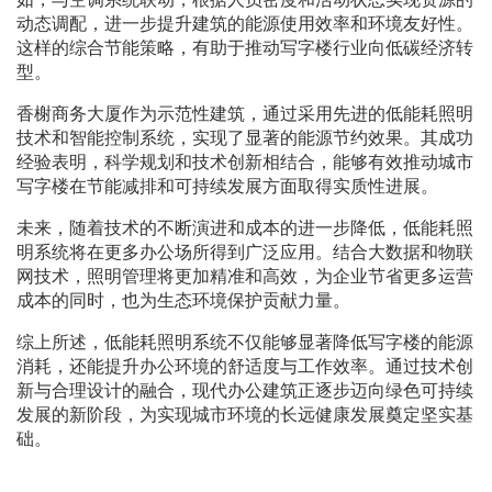
动态调配，进一步提升建筑的能源使用效率和环境友好性。
这样的综合节能策略，有助于推动写字楼行业向低碳经济转
型。
香榭商务大厦作为示范性建筑，通过采用先进的低能耗照明
技术和智能控制系统，实现了显著的能源节约效果。其成功
经验表明，科学规划和技术创新相结合，能够有效推动城市
写字楼在节能减排和可持续发展方面取得实质性进展。
未来，随着技术的不断演进和成本的进一步降低，低能耗照
明系统将在更多办公场所得到广泛应用。结合大数据和物联
网技术，照明管理将更加精准和高效，为企业节省更多运营
成本的同时，也为生态环境保护贡献力量。
综上所述，低能耗照明系统不仅能够显著降低写字楼的能源
消耗，还能提升办公环境的舒适度与工作效率。通过技术创
新与合理设计的融合，现代办公建筑正逐步迈向绿色可持续
发展的新阶段，为实现城市环境的长远健康发展奠定坚实基
础。