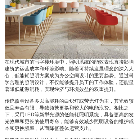
在现代城市的写字楼环境中，照明系统的能效表现直接影响
建筑的运营成本和环境影响。随着可持续发展理念的深入人
心，低能耗照明方案成为办公空间设计的重要趋势。通过科
学合理的照明设计，不仅能够提升员工的工作体验，还能显
著降低能源消耗，实现经济与环境效益的双重提升。
传统照明设备多以高能耗的白炽灯或荧光灯为主，其光效较
低且寿命有限，导致频繁更换和较大的电能浪费。相比之
下，采用LED等新型光源的低能耗照明系统，具备更高的发
光效率和更长的使用寿命，能够有效减少照明设备的维护成
本和更换频率，从而降低整体运营支出。